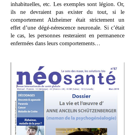
inhabituelles, etc. Les exemples sont légion. Or,
ils ne devraient pas exister du tout, si le
comportement Alzheimer était strictement un
effet d’une dégé-nérescence neuronale. Si c’était
le cas, les personnes resteraient en permanence
enfermées dans leurs comportements…