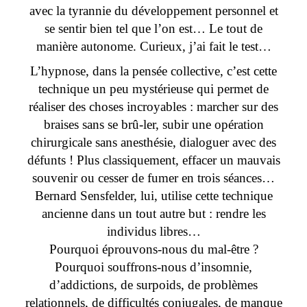
avec la tyrannie du développement personnel et
se sentir bien tel que l’on est… Le tout de
manière autonome. Curieux, j’ai fait le test…
L’hypnose, dans la pensée collective, c’est cette
technique un peu mystérieuse qui permet de
réaliser des choses incroyables : marcher sur des
braises sans se brû-ler, subir une opération
chirurgicale sans anesthésie, dialoguer avec des
défunts ! Plus classiquement, effacer un mauvais
souvenir ou cesser de fumer en trois séances…
Bernard Sensfelder, lui, utilise cette technique
ancienne dans un tout autre but : rendre les
individus libres…
Pourquoi éprouvons-nous du mal-être ?
Pourquoi souffrons-nous d’insomnie,
d’addictions, de surpoids, de problèmes
relationnels, de difficultés conjugales, de manque