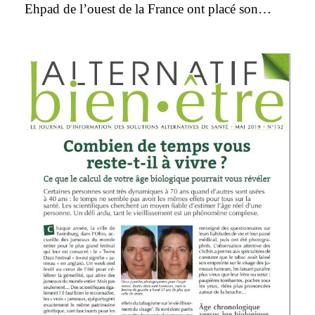
Ehpad de l’ouest de la France ont placé son…