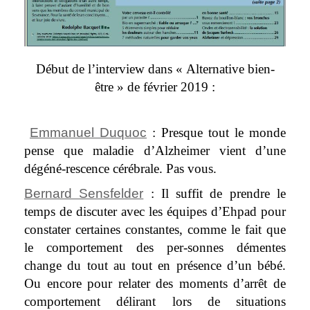
Début de l’interview dans « Alternative bien-
être » de février 2019 :
Emmanuel Duquoc
: Presque tout le monde
pense que maladie d’Alzheimer vient d’une
dégéné-rescence cérébrale. Pas vous.
Bernard Sensfelder
: Il suffit de prendre le
temps de discuter avec les équipes d’Ehpad pour
constater certaines constantes, comme le fait que
le comportement des per-sonnes démentes
change du tout au tout en présence d’un bébé.
Ou encore pour relater des moments d’arrêt de
comportement délirant lors de situations