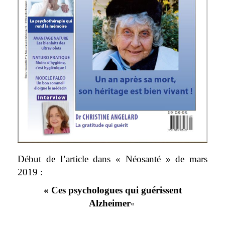
Début de l’article dans « Néosanté » de mars
2019 :
« Ces psychologues qui guérissent
Alzheimer
«