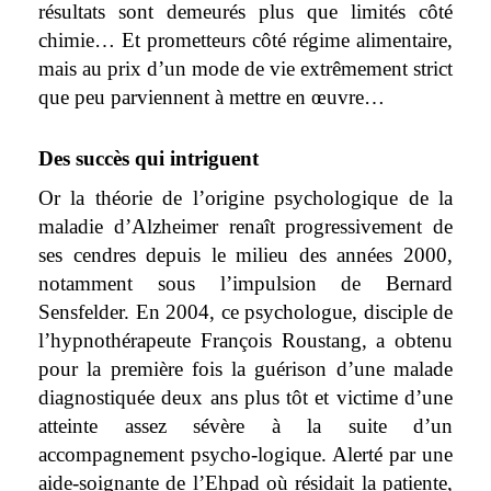
résultats sont demeurés plus que limités côté
chimie… Et prometteurs côté régime alimentaire,
mais au prix d’un mode de vie extrêmement strict
que peu parviennent à mettre en œuvre…
Des succès qui intriguent
Or la théorie de l’origine psychologique de la
maladie d’Alzheimer renaît progressivement de
ses cendres depuis le milieu des années 2000,
notamment sous l’impulsion de Bernard
Sensfelder. En 2004, ce psychologue, disciple de
l’hypnothérapeute François Roustang, a obtenu
pour la première fois la guérison d’une malade
diagnostiquée deux ans plus tôt et victime d’une
atteinte assez sévère à la suite d’un
accompagnement psycho-logique. Alerté par une
aide-soignante de l’Ehpad où résidait la patiente,