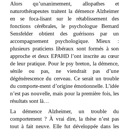
Alors qu’unanimement, allopathes et
naturothérapeutes traitent la démence Alzheimer
en se foca-lisant sur le rétablissement des
fonctions cérébrales, le psychologue Bernard
Sensfelder obtient des guérisons par un
accompagnement psychologique. Mieux :
plusieurs praticiens libéraux sont formés à son
approche et deux EPAHD l’ont inscrite au cœur
de leur pratique. Pour le psy breton, la démence,
sénile ou pas, ne viendrait pas d’une
dégénérescence du cerveau. Ce serait un trouble
du comporte-ment d’origine émotionnelle. L’idée
n’est pas nouvelle, mais pour la première fois, les
résultats sont là…
La démence Alzheimer, un trouble du
comportement ? À vrai dire, la thèse n’est pas
tout à fait neuve. Elle fut développée dans les