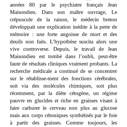
années 80 par le psychiatre français Jean
Maisondieu. Dans son maître ouvrage, Le
crépuscule de la raison, le médecin breton
développait une explication inédite à la perte de
mémoire : une forte angoisse de mort et des
deuils non faits. L’hypothèse suscita alors une
vive controverse. Depuis, le travail de Jean
Maisondieu est tombé dans l’oubli, peut-être
faute de résultats cliniques vraiment probants. La
recherche médicale a continué de se concentrer
sur le rétablisse-ment des fonctions cérébrales,
soit via des molécules chimiques, soit plus
récemment, par la diète cétogène, un régime
pauvre en glucides et riche en graisses visant à
faire carburer le cerveau non plus au glucose
mais aux corps cétoniques synthétisés par le foie
à partir des graisses. Comme toujours, les