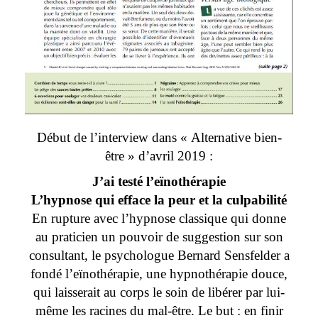
Début de l’interview dans « Alternative bien-
être » d’avril 2019 :
J’ai testé l’eïnothérapie
L’hypnose qui efface la peur et la culpabilité
En rupture avec l’hypnose classique qui donne
au praticien un pouvoir de suggestion sur son
consultant, le psychologue Bernard Sensfelder a
fondé l’eïnothérapie, une hypnothérapie douce,
qui laisserait au corps le soin de libérer par lui-
même les racines du mal-être. Le but : en finir