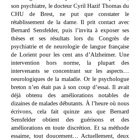
son psychiatre, le docteur Cyril Hazif Thomas du
CHU de Brest, ne put que constater le
rétablissement de la dame. Il prit contact avec
Bernard Sensfelder, puis l’invita à exposer ses
thèses et ses résultats lors du Congrès de
psychiatrie et de neurologie de langue française
de Lorient pour les cent ans d’Alzheimer. Une
intervention hors norme, la plupart des
intervenants se concentrant sur les aspects…
neurologiques de la maladie. Or le psychologue
breton n’en était pas à son coup d’essai. Il avait
déjà obtenu des améliorations notables de
dizaines de malades débutants. À l’heure où nous
écrivons, cela fait quinze ans que Bernard
Sensfelder obtient des guérisons et des
améliorations en toute discrétion. Et sa méthode
essaime, tout doucement… Actuellement, deux