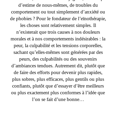
d’estime de nous-mêmes, de troubles du
comportement ou tout simplement d’anxiété ou
de phobies ? Pour le fondateur de l’eïnothérapie,
les choses sont relativement simples. Il
n’existerait que trois causes à nos douleurs
morales et à nos comportements indésirables : la
peur, la culpabilité et les tensions corporelles,
sachant qu’elles-mêmes sont générées par des
peurs, des culpabilités ou des souvenirs
d’ambiances tendues. Autrement dit, plutôt que
de faire des efforts pour devenir plus rapides,
plus sobres, plus efficaces, plus gentils ou plus
confiants, plutôt que d’essayer d’être meilleurs
ou plus exactement plus conformes à l’idée que
l’on se fait d’une bonne…