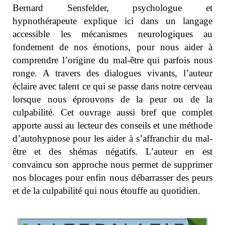
Bernard Sensfelder, psychologue et
hypnothérapeute explique ici dans un langage
accessible les mécanismes neurologiques au
fondement de nos émotions, pour nous aider à
comprendre l’origine du mal-être qui parfois nous
ronge. A travers des dialogues vivants, l’auteur
éclaire avec talent ce qui se passe dans notre cerveau
lorsque nous éprouvons de la peur ou de la
culpabilité. Cet ouvrage aussi bref que complet
apporte aussi au lecteur des conseils et une méthode
d’autohypnose pour les aider à s’affranchir du mal-
être et des shémas négatifs. L’auteur en est
convaincu son approche nous permet de supprimer
nos blocages pour enfin nous débarrasser des peurs
et de la culpabilité qui nous étouffe au quotidien.