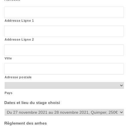
Addresse Ligne 1
Addresse Ligne 2
Ville
Adresse postale
Pays
Dates et lieu du stage choisi
Règlement des arrhes