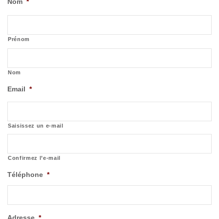
Nom
*
Prénom
Nom
Email
*
Saisissez un e-mail
Confirmez l’e-mail
Téléphone
*
Adresse
*