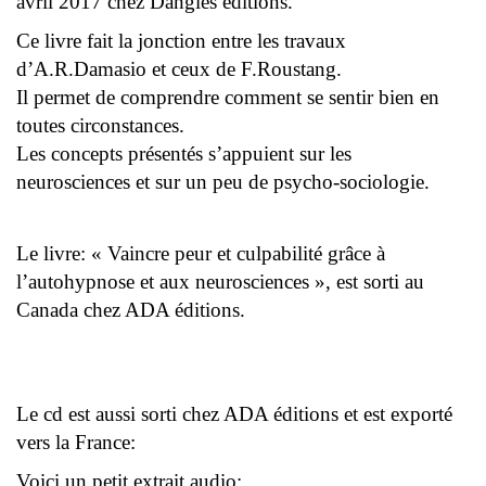
avril 2017 chez Dangles éditions.
Ce livre fait la jonction entre les travaux
d’A.R.Damasio et ceux de F.Roustang.
Il permet de comprendre comment se sentir bien en
toutes circonstances.
Les concepts présentés s’appuient sur les
neurosciences et sur un peu de psycho-sociologie.
Le livre: « Vaincre peur et culpabilité grâce à
l’autohypnose et aux neurosciences », est sorti au
Canada chez ADA éditions.
Le cd est aussi sorti chez ADA éditions et est exporté
vers la France:
Voici un petit extrait audio: