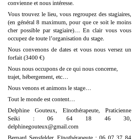
convienne et nous intéresse.
Vous trouvez le lieu, vous regroupez des stagiaires,
(en général 8 maximum, pour que ce soit le moins
cher possible par stagiaire)… En clair vous vous
occupez de toute l’organisation du stage.
Nous convenons de dates et vous nous versez un
forfait (3400 €)
Nous nous occupons de ce qui nous concerne,
trajet, hébergement, etc…
Nous venons et animons le stage…
Tout le monde est content…
Delphine Gouteux, Eïnothérapeute
, Praticienne
Seiki : 06 64 18 46 30,
delphinegouteux@gmail.com
Bernard Sensfelder, Eïnothérapeute : 06 07 37 84