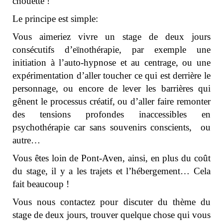
chouette !
Le principe est simple:
Vous aimeriez vivre un stage de deux jours
consécutifs d’eïnothérapie, par exemple une
initiation à l’auto-hypnose et au centrage, ou une
expérimentation d’aller toucher ce qui est derrière le
personnage, ou encore de lever les barrières qui
gênent le processus créatif, ou d’aller faire remonter
des tensions profondes inaccessibles en
psychothérapie car sans souvenirs conscients, ou
autre…
Vous êtes loin de Pont-Aven, ainsi, en plus du coût
du stage, il y a les trajets et l’hébergement… Cela
fait beaucoup !
Vous nous contactez pour discuter du thème du
stage de deux jours, trouver quelque chose qui vous