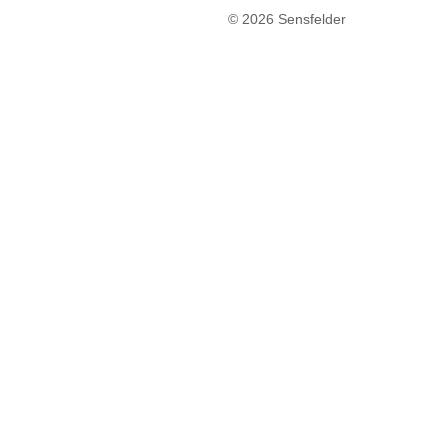
© 2026 Sensfelder