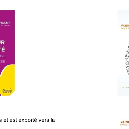
 et est exporté vers la