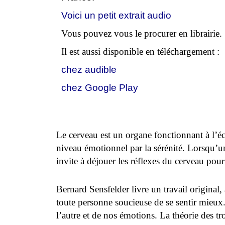
Voici un petit extrait audio
Vous pouvez vous le procurer en librairie.
Il est aussi disponible en téléchargement :
chez audible
chez Google Play
Le cerveau est un organe fonctionnant à l’éco
niveau émotionnel par la sérénité. Lorsqu’un
invite à déjouer les réflexes du cerveau pour 
Bernard Sensfelder livre un travail original, 
toute personne soucieuse de se sentir mieux.
l’autre et de nos émotions. La théorie des t