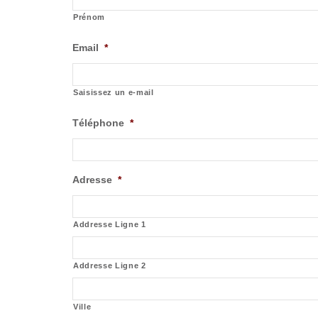
Prénom
Email
*
Saisissez un e-mail
Téléphone
*
Adresse
*
Addresse Ligne 1
Addresse Ligne 2
Ville