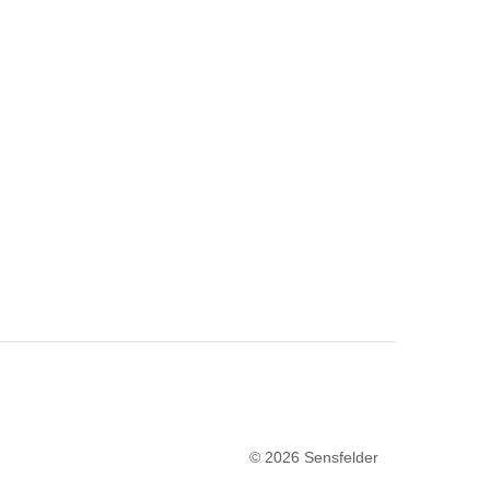
© 2026 Sensfelder