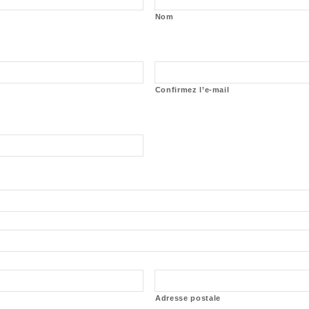
Nom
Confirmez l’e-mail
Adresse postale